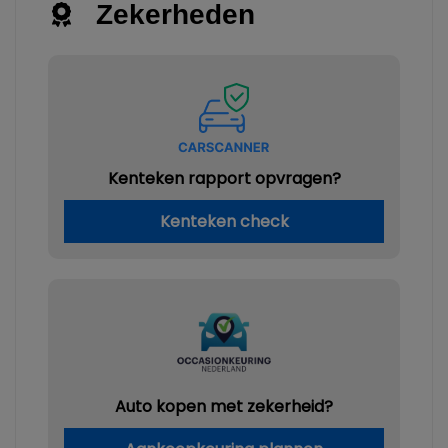
Zekerheden
Kenteken rapport opvragen?
Kenteken check
Auto kopen met zekerheid?