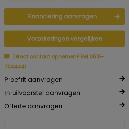
Financiering aanvragen
Verzekeringen vergelijken
Direct contact opnemen? Bel 0515-
764444!
Proefrit aanvragen
Inruilvoorstel aanvragen
Offerte aanvragen