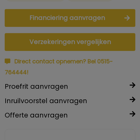
Financiering aanvragen
Verzekeringen vergelijken
Direct contact opnemen? Bel 0515-
764444!
Proefrit aanvragen
Inruilvoorstel aanvragen
Offerte aanvragen