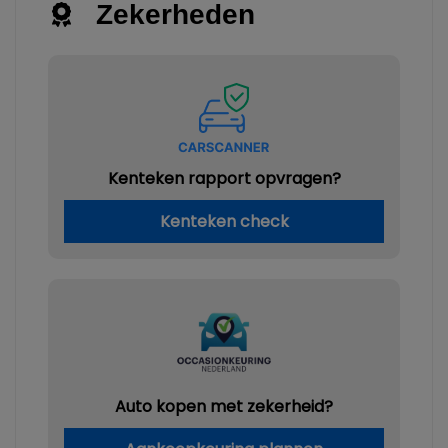
Zekerheden
Kenteken rapport opvragen?
Kenteken check
Auto kopen met zekerheid?