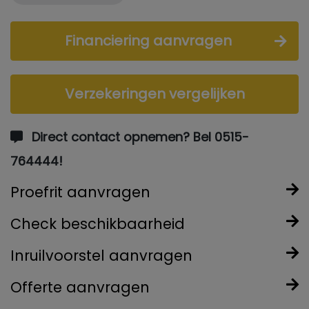
Financiering aanvragen
Verzekeringen vergelijken
Direct contact opnemen? Bel 0515-
764444!
Proefrit aanvragen
Check beschikbaarheid
Inruilvoorstel aanvragen
Offerte aanvragen