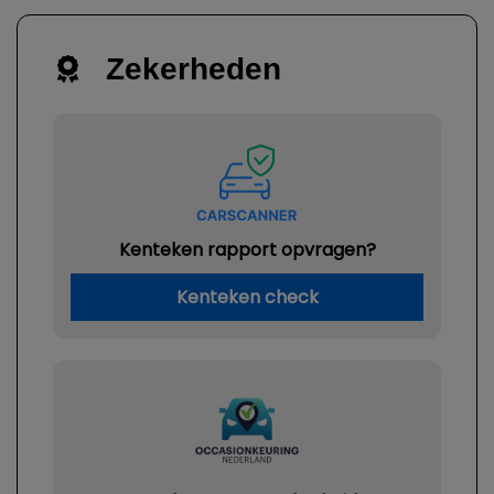
Zekerheden
Kenteken rapport opvragen?
Kenteken check