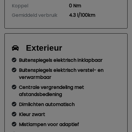
Koppel
0 Nm
Gemiddeld verbruik
4.3 l/100km
Exterieur
Buitenspiegels elektrisch inklapbaar
Buitenspiegels elektrisch verstel- en
verwarmbaar
Centrale vergrendeling met
afstandsbediening
Dimlichten automatisch
Kleur zwart
Mistlampen voor adaptief