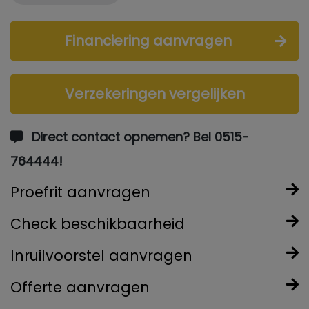
Financiering aanvragen
Verzekeringen vergelijken
Direct contact opnemen? Bel 0515-
764444!
Proefrit aanvragen
Check beschikbaarheid
Inruilvoorstel aanvragen
Offerte aanvragen