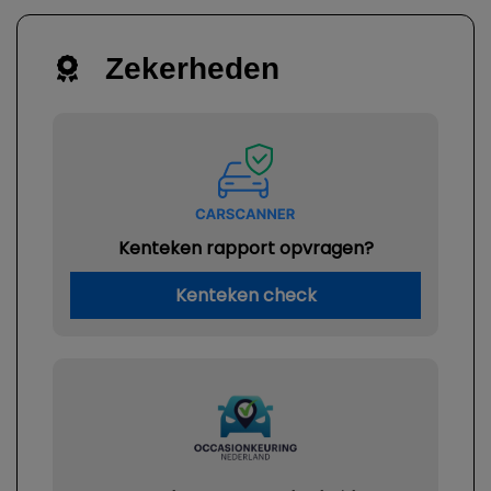
Zekerheden
Kenteken rapport opvragen?
Kenteken check