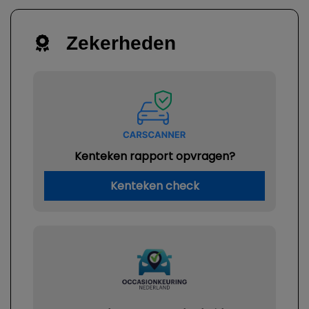
Zekerheden
Kenteken rapport opvragen?
Kenteken check