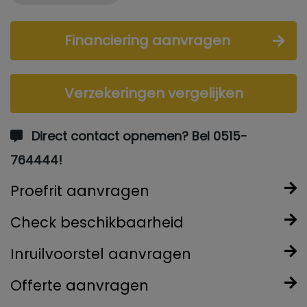
Financiering aanvragen
Verzekeringen vergelijken
Direct contact opnemen? Bel 0515-
764444!
Proefrit aanvragen
Check beschikbaarheid
Inruilvoorstel aanvragen
Offerte aanvragen