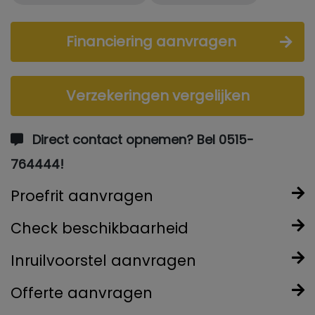
Financiering aanvragen
Verzekeringen vergelijken
Direct contact opnemen? Bel 0515-
764444!
Proefrit aanvragen
Check beschikbaarheid
Inruilvoorstel aanvragen
Offerte aanvragen