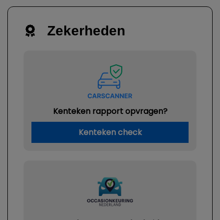
Zekerheden
Kenteken rapport opvragen?
Kenteken check